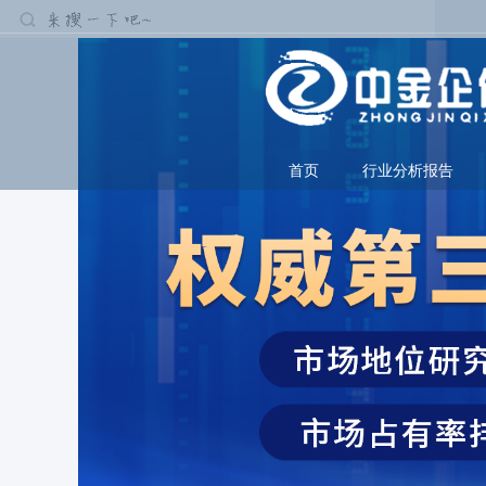
首页
行业分析报告