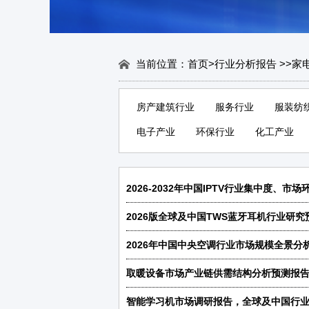
当前位置：
首页
>
行业分析报告
>
>
家
房产建筑行业
服务行业
服装纺
电子产业
环保行业
化工产业