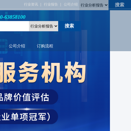
行业资讯
行业报告
公司介绍
3858100
公司介绍
订购流程