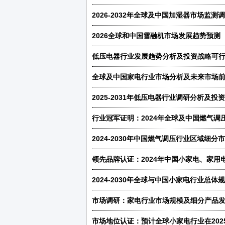
2026全球和中国雪融机市场发展趋势预
低压电器行业发展趋势分析及投资战略可行
全球及中国家电行业市场分析及未来市场前
2025-2031年低压电器行业调研分析及
市场调研：家电行业市场规模及细分产品发