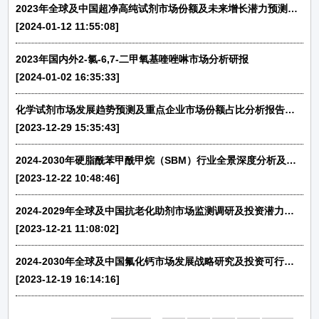
2023年全球及中国超净高纯试剂市场份额及未来增长潜力预测分析研报
[2024-01-12 11:55:08]
2023年国内外2-氯-6,7-二甲氧基喹唑啉市场分析研报
[2024-01-02 16:35:33]
化学试剂市场发展趋势预测及重点企业市场份额占比分析报告（2024版）
[2023-12-29 15:35:43]
2024-2030年硬脂酰苯甲酰甲烷（SBM）行业全景深度分析及投资战略可行性评估预测报告
[2023-12-22 10:48:46]
2024-2029年全球及中国抗老化助剂市场监测调研及投资潜力评估预测报告
[2023-12-21 11:08:02]
2024-2030年全球及中国氟化钙市场发展战略研究及投资可行性预测咨询报告
[2023-12-19 16:14:16]