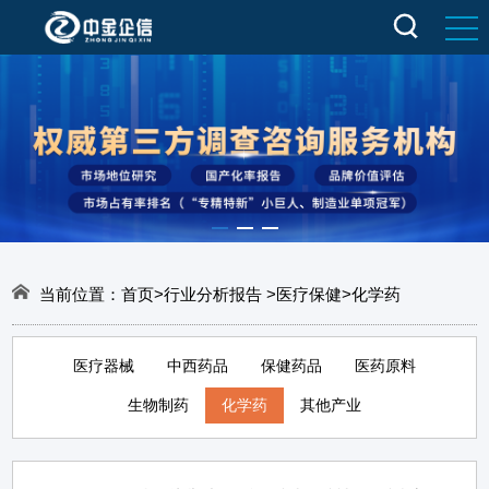
当前位置：
首页
>
行业分析报告
>
医疗保健
>
化学药
医疗器械
中西药品
保健药品
医药原料
生物制药
化学药
其他产业