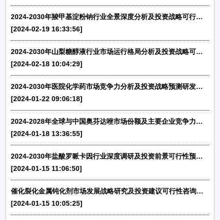
2024-2030年羧甲基淀粉钠行业全景深度分析及投资战略可行性评估预测报告
[2024-02-19 16:33:56]
2024-2030年山梨糖醇液行业市场运行格局分析及投资战略可行性评估预测报告
[2024-02-18 10:04:29]
2024-2030年医院化学药市场竞争力分析及投资战略预测研发报告
[2024-01-22 09:06:18]
2024-2028年全球与中国奥芬达唑市场份额及主要企业竞争力分析报告
[2024-01-18 13:36:55]
2024-2030年盐酸罗哌卡因行业深度调研及投资前景可行性预测报告
[2024-01-15 11:06:50]
催化裂化金属钝化剂市场发展战略研究及投资建议可行性咨询预测报告（2024版）
[2024-01-15 10:05:25]