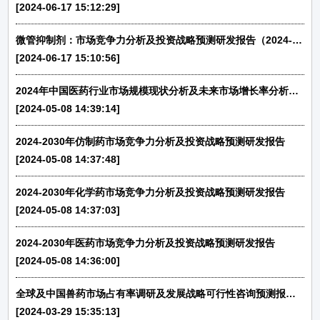
[2024-06-17 15:12:29]
微管抑制剂：市场竞争力分析及投资战略预测研发报告（2024-2030年）-中金企信发布
[2024-06-17 15:10:56]
2024年中国医药行业市场规模现状分析及未来市场增长率分析研究预测
[2024-05-08 14:39:14]
2024-2030年仿制药市场竞争力分析及投资战略预测研发报告
[2024-05-08 14:37:48]
2024-2030年化学药市场竞争力分析及投资战略预测研发报告
[2024-05-08 14:37:03]
2024-2030年医药市场竞争力分析及投资战略预测研发报告
[2024-05-08 14:36:00]
全球及中国兽药市场占有率调研及发展战略可行性咨询预测报告（2024版）
[2024-03-29 15:35:13]