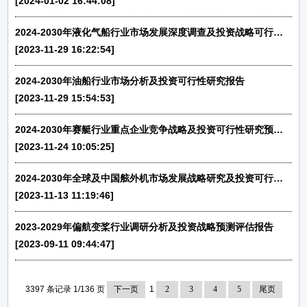
[2024-01-02 16:44:08]
2024-2030年液化气船行业市场发展深度调查及投资战略可行性报告
[2023-11-29 16:22:54]
2024-2030年油船行业市场分析及投资可行性研究报告
[2023-11-29 15:54:53]
2024-2030年赛艇行业重点企业竞争战略及投资可行性研究预测报告
[2023-11-24 10:05:25]
2024-2030年全球及中国舷外机市场发展战略研究及投资可行性预测咨询报告
[2023-11-13 11:19:46]
2023-2029年偏航变桨行业调研分析及投资战略预测评估报告
[2023-09-11 09:44:47]
3397 条记录 1/136 页
下一页
1
2
3
4
5
尾页