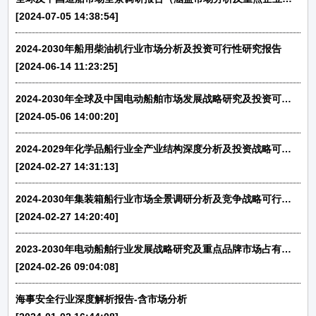
[2024-07-05 14:38:54]
2024-2030年船用柴油机行业市场分析及投资可行性研究报告
[2024-06-14 11:23:25]
2024-2030年全球及中国电动船舶市场发展战略研究及投资可行性预测咨询报告
[2024-05-06 14:00:20]
2024-2029年化学品船行业全产业结构深度分析及投资战略可行性评估预测报告
[2024-02-27 14:31:13]
2024-2030年集装箱船行业市场全景调研分析及竞争战略可行性评估报告
[2024-02-27 14:20:40]
2023-2030年电动船舶行业发展战略研究及重点品牌市场占有率评估预测报告
[2024-02-26 09:04:08]
海事安全行业深度解析报告-含市场分析