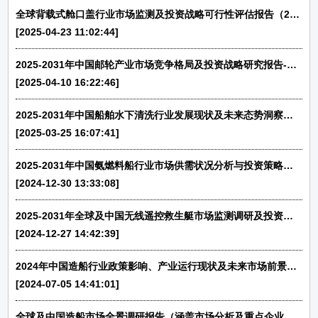
全球背载式舱口盖行业市场监测及投资战略可行性评估报告（2025-2031）-中金企信发布
[2025-04-23 11:02:44]
2025-2031年中国邮轮产业市场竞争格局及投资战略研究报告-中金企信发布
[2025-04-10 16:22:46]
2025-2031年中国船舶水下清洗行业发展现状及未来态势洞察分析-中金企信发布
[2025-03-25 16:07:41]
2025-2031年中国氨燃料船行业市场供需状况分析与投资策略研究预测-中金企信发布
[2024-12-30 13:33:08]
2025-2031年全球及中国无线遥控救生艇市场监测调研及投资潜力评估预测报告-中金企信发布
[2024-12-27 14:42:39]
2024年中国造船行业政策影响、产业运行现状及未来市场前景分析预测-中金企信发布
[2024-07-05 14:41:01]
全球及中国造船市场全景调研报告（涵盖市场分析及重点企业竞争分析）-中金企信发布