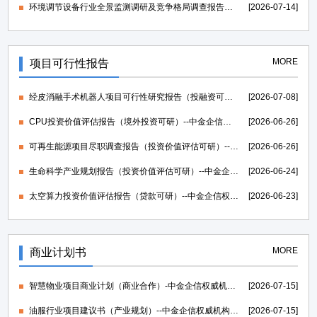
环境调节设备行业全景监测调研及竞争格局调查报告（可定制）-中金企信发布
[2026-07-14]
MORE
项目可行性报告
经皮消融手术机器人项目可行性研究报告（投融资可研）--中金企信权威机构编制
[2026-07-08]
CPU投资价值评估报告（境外投资可研）--中金企信权威机构编制
[2026-06-26]
可再生能源项目尽职调查报告（投资价值评估可研）--中金企信权威机构编制
[2026-06-26]
生命科学产业规划报告（投资价值评估可研）--中金企信权威机构编制
[2026-06-24]
太空算力投资价值评估报告（贷款可研）--中金企信权威机构编制
[2026-06-23]
MORE
商业计划书
智慧物业项目商业计划（商业合作）-中金企信权威机构编制
[2026-07-15]
油服行业项目建议书（产业规划）--中金企信权威机构编制
[2026-07-15]