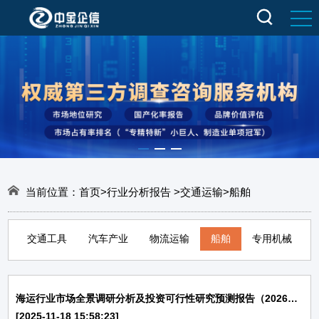
当前位置：
首页
>
行业分析报告
>
交通运输
>
船舶
交通工具
汽车产业
物流运输
船舶
专用机械
海运行业市场全景调研分析及投资可行性研究预测报告（2026版）
[2025-11-18 15:58:23]