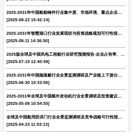
2025-2031年中国船舶铸件行业集中度、市场环境、重点企业分析及前景预测-中金企信发布
[2025-08-22 15:42:14]
2025-2031年智慧港口行业发展现状与投资战略规划可行性报告-中金企信发布
[2025-08-11 14:36:50]
2025版全球及中国风电工程船行业研究预测报告-企业占有率、市场规模、下游应用、发展趋势、竞争分析
[2025-07-15 12:40:49]
2025-2031年中国抛落艇行业全景监测调研及产业链上下游分析报告-中金企信发布
[2025-06-30 10:33:06]
2025-2031年全球及中国舷外发动机行业全景调研及投资建议可行性评估报告-中金企信发布
[2025-05-08 10:54:55]
全球及中国船用防洪门行业全景监测调研及竞争战略可行性报告（2025版）-中金企信发布
[2025-04-23 11:03:13]