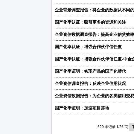
企业背景调查报告：将企业的数据从不同
国产化率认证：吸引更多的资源和关注
企业资信数据调查报告：提高企业信贷效
国产化率认证：增强合作伙伴信任度
国产化率认证：增强合作伙伴信任度-中金
国产化率证明：实现产品的国产化替代
企业资信调查报告：反映企业信用状况
企业资信数据报告：为企业的各类信用交
国产化率证明：加速项目落地
629 条记录 1/26 页