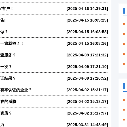
'客户！
[2025-04-16 14:39:31]
告!
[2025-04-15 16:09:29]
何做？
[2025-04-15 16:08:58]
这一篇就够了！
[2025-04-15 16:08:16]
调查服务？
[2025-04-09 17:21:32]
新一次？
[2025-04-09 17:21:10]
认证结果？
[2025-04-09 17:20:52]
占有率认证的企业？
[2025-04-02 15:31:17]
存在的威胁
[2025-04-02 15:18:17]
备资质？
[2025-04-02 15:17:57]
实力
[2025-03-31 14:48:49]