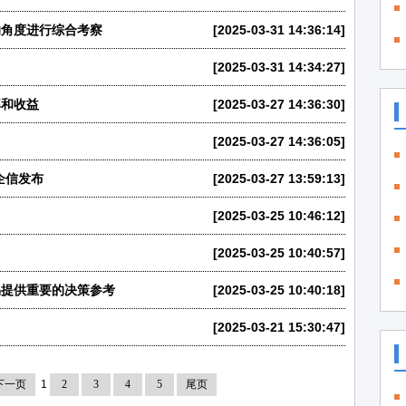
的角度进行综合考察
[2025-03-31 14:36:14]
[2025-03-31 14:34:27]
率和收益
[2025-03-27 14:36:30]
[2025-03-27 14:36:05]
企信发布
[2025-03-27 13:59:13]
[2025-03-25 10:46:12]
[2025-03-25 10:40:57]
易提供重要的决策参考
[2025-03-25 10:40:18]
[2025-03-21 15:30:47]
下一页
1
2
3
4
5
尾页