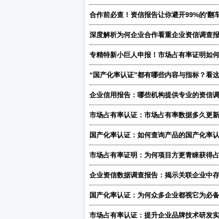
合作前必查！资信报告让你避开99%的'翻车
深度解析为何企业合作看重企业资信调查报
专精特新小巨人申报！市场占有率证明如
“国产化率认证”都有哪些内容与指标？看
企业信用报告：哪些机构提供专业的资信
市场占有率认证：市场占有率数据多久更
国产化率认证：如何查询产品的国产化率
市场占有率证明：为何项目方更青睐获得
企业资信数据调查报告：揭示关联企业中
国产化率认证：为何众多企业都视它为必
市场占有率认证：提升企业品牌技术研发