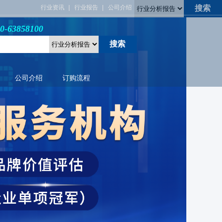
行业资讯
行业报告
公司介绍
3858100
公司介绍
订购流程