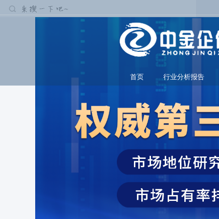
首页
行业分析报告