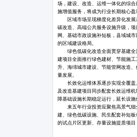
场，建设、改造、运维一体化的综合
施增值服务，将成为行业长期核心盈
区域市场呈现梯度化差异化发展
碳改造、高端公共服务设施升级，项
网、基础市政设施补短板，县域城市
的区域建设格局。
绿色低碳化改造全面贯穿基建全
建项目全面推行绿色建材、节能施工
升、海绵城市建设、节能管网改造、
量发展。
长效化运维体系逐步实现全覆盖
及改造基建项目同步配套长效运维机
障基础设施长期稳定运行，延长设施
来五年行业投资应聚焦高景气细
建、绿色低碳设施、民生配套补短板
的试点片区更新、存量设施提质项目