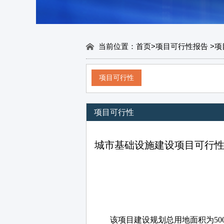
当前位置：
首页
>
项目可行性报告
>
项
项目可行性
项目可行性
城市基础设施建设项目可行性
该项目建设规划总用地面积为
5