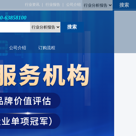
行业资讯
行业报告
公司介绍
3858100
公司介绍
订购流程