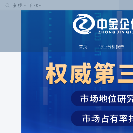
首页
行业分析报告