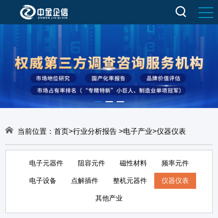
当前位置：
首页
>
行业分析报告
>
电子产业
>
仪器仪表
电子元器件
阻容元件
磁性材料
频率元件
电子设备
点解插件
整机元器件
仪器仪表
其他产业