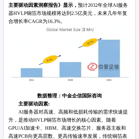
主要驱动因素洞察报告》显示，
预计
2032年全球AI服务
器HVLP铜箔市场规模将达到2.5亿美元，未来几年年复
合增长率CAGR为16.3%。
数据整理：中金企信国际咨询
主要驱动因素
:
AI服务器对高速、高频和低损耗传输的需求快速提
升，是推动HVLP铜箔市场增长的核心因素。随着
GPU/AI加速卡、HBM、高速交换芯片、服务器主板和
高速PCB向更高层数、更高传输速率发展，传统铜箔表