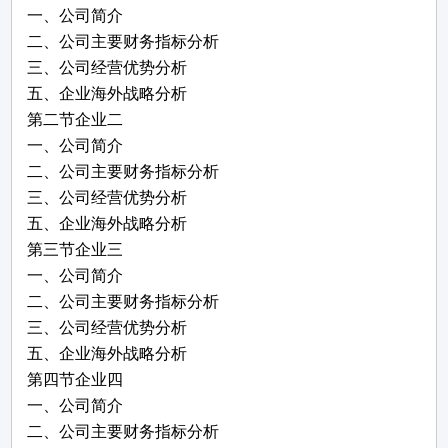
一、公司简介
二、公司主要财务指标分析
三、公司经营优势分析
五、企业海外战略分析
第二节企业二
一、公司简介
二、公司主要财务指标分析
三、公司经营优势分析
五、企业海外战略分析
第三节企业三
一、公司简介
二、公司主要财务指标分析
三、公司经营优势分析
五、企业海外战略分析
第四节企业四
一、公司简介
二、公司主要财务指标分析