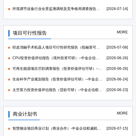
环境调节设备行业全景监测调研及竞争格局调查报告（可定制）-中金企信发布
[2026-07-14]
MORE
项目可行性报告
经皮消融手术机器人项目可行性研究报告（投融资可研）--中金企信权威机构编制
[2026-07-08]
CPU投资价值评估报告（境外投资可研）--中金企信权威机构编制
[2026-06-26]
可再生能源项目尽职调查报告（投资价值评估可研）--中金企信权威机构编制
[2026-06-26]
生命科学产业规划报告（投资价值评估可研）--中金企信权威机构编制
[2026-06-24]
太空算力投资价值评估报告（贷款可研）--中金企信权威机构编制
[2026-06-23]
MORE
商业计划书
智慧物业项目商业计划（商业合作）-中金企信权威机构编制
[2026-07-15]